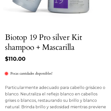
Biotop 19 Pro silver Kit
shampoo + Mascarilla
$110.00
Pocas cantidades disponibles!
Particularmente adecuado para cabello grisáceo o
blanco. Neutraliza el reflejo blanco en cabellos
grises o blancos, restaurando su brillo y blanco
natural. Brinda brillo y sedosidad mientras previene