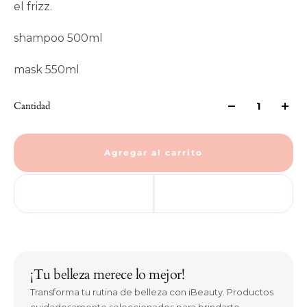
el frizz.
shampoo 500ml
mask 550ml
Cantidad
Agregar al carrito
¡Tu belleza merece lo mejor!
Transforma tu rutina de belleza con iBeauty. Productos