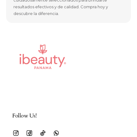
cuidadosamente seleccionados para brindarte
resultados efectivos y de calidad. Compra hoy y
descubre la diferencia.
Follow Us!