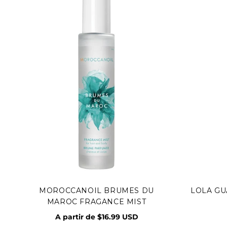
MOROCCANOIL BRUMES DU
LOLA GU
Vista rápida
Agr
MAROC FRAGANCE MIST
A partir de $16.99 USD