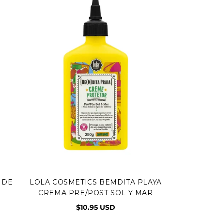
 DE
LOLA COSMETICS BEMDITA PLAYA
Vista rápida
CREMA PRE/POST SOL Y MAR
$10.95 USD