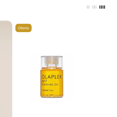
Oferta