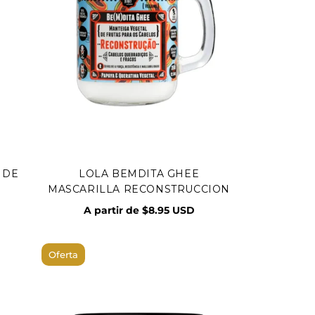
 DE
LOLA BEMDITA GHEE
Vista rápida
MASCARILLA RECONSTRUCCION
A partir de $8.95 USD
Oferta