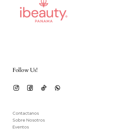
Follow Us!
Contactanos
Sobre Nosotros
Eventos