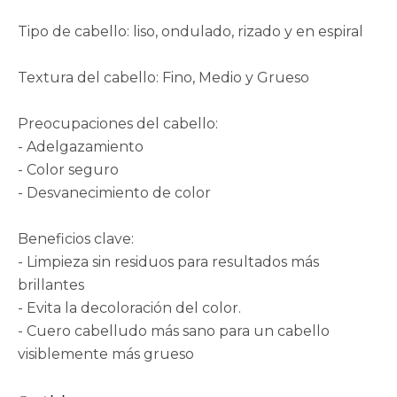
Tipo de cabello: liso, ondulado, rizado y en espiral
Textura del cabello: Fino, Medio y Grueso
Preocupaciones del cabello:
- Adelgazamiento
- Color seguro
- Desvanecimiento de color
Beneficios clave:
- Limpieza sin residuos para resultados más
brillantes
- Evita la decoloración del color.
- Cuero cabelludo más sano para un cabello
visiblemente más grueso