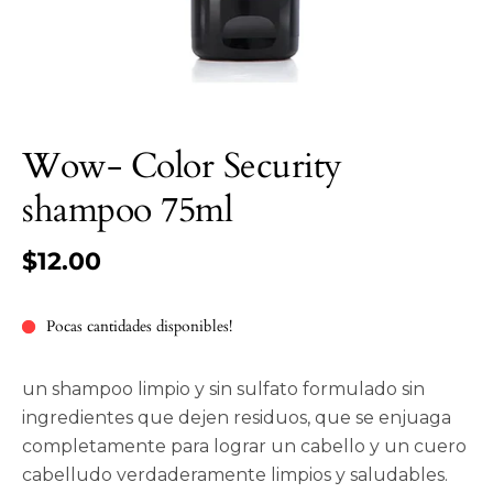
Wow- Color Security
shampoo 75ml
$12.00
Pocas cantidades disponibles!
un shampoo limpio y sin sulfato formulado sin
ingredientes que dejen residuos, que se enjuaga
completamente para lograr un cabello y un cuero
cabelludo verdaderamente limpios y saludables.