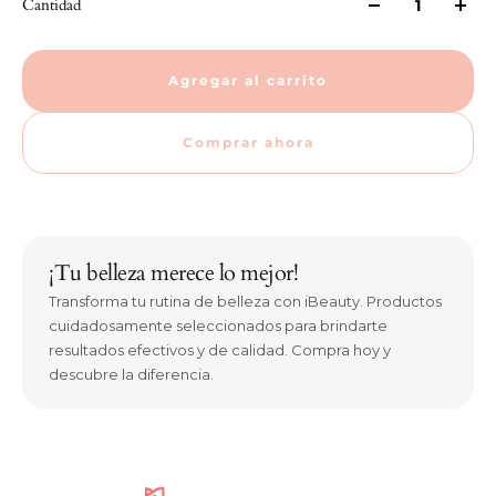
Cantidad
Agregar al carrito
Comprar ahora
¡Tu belleza merece lo mejor!
Transforma tu rutina de belleza con iBeauty. Productos
cuidadosamente seleccionados para brindarte
resultados efectivos y de calidad. Compra hoy y
descubre la diferencia.