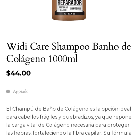
Widi Care Shampoo Banho de
Colágeno 1000ml
$44.00
Agotado
El Champú de Baño de Colágeno es la opción ideal
para cabellos frágiles y quebradizos, ya que repone
la carga vital de Colágeno necesaria para proteger
las hebras, fortaleciendo la fibra capilar. Su fórmula