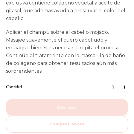
exclusiva contiene colágeno vegetal y aceite de
girasol, que además ayuda a preservar el color del
cabello.
Aplicar el champú sobre el cabello mojado.
Masajee suavemente el cuero cabelludo y
enjuague bien. Si es necesario, repita el proceso.
Continúe el tratamiento con la mascarilla de baño
de colágeno para obtener resultados aún más
sorprendentes.
Cantidad
Agotado
Comprar ahora