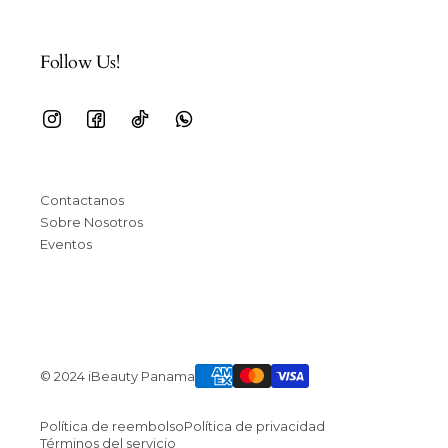
Follow Us!
Contactanos
Sobre Nosotros
Eventos
© 2024 iBeauty Panama
Política de reembolso
Política de privacidad
Términos del servicio