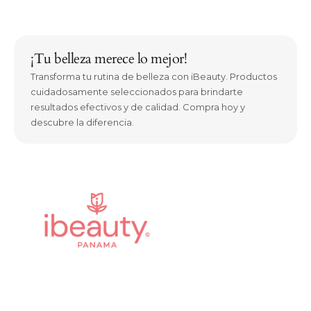
¡Tu belleza merece lo mejor!
Transforma tu rutina de belleza con iBeauty. Productos
cuidadosamente seleccionados para brindarte
resultados efectivos y de calidad. Compra hoy y
descubre la diferencia.