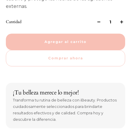
externas.
Cantidad
Agregar al carrito
Comprar ahora
¡Tu belleza merece lo mejor!
Transforma tu rutina de belleza con iBeauty. Productos
cuidadosamente seleccionados para brindarte
resultados efectivos y de calidad. Compra hoy y
descubre la diferencia.