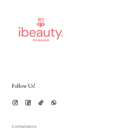
Follow Us!
Contactanos