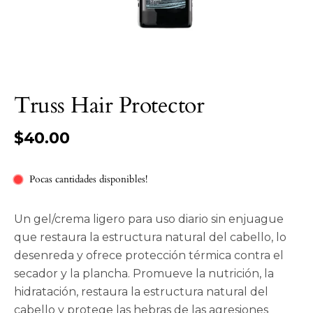
Truss Hair Protector
$40.00
Pocas cantidades disponibles!
Un gel/crema ligero para uso diario sin enjuague
que restaura la estructura natural del cabello, lo
desenreda y ofrece protección térmica contra el
secador y la plancha.
Promueve la nutrición, la
hidratación, restaura la estructura natural del
cabello y protege las hebras de las agresiones