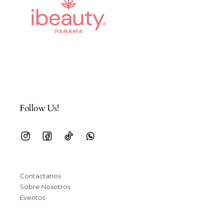
Follow Us!
Contactanos
Sobre Nosotros
Eventos