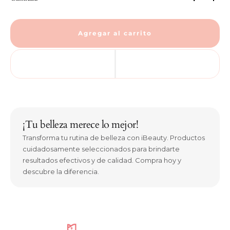
Agregar al carrito
¡Tu belleza merece lo mejor!
Transforma tu rutina de belleza con iBeauty. Productos
cuidadosamente seleccionados para brindarte
resultados efectivos y de calidad. Compra hoy y
descubre la diferencia.