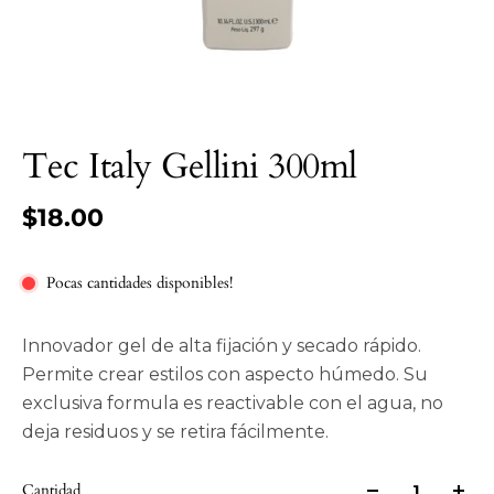
Tec Italy Gellini 300ml
$18.00
Pocas cantidades disponibles!
Innovador gel de alta fijación y secado rápido.
Permite crear estilos con aspecto húmedo. Su
exclusiva formula es reactivable con el agua, no
deja residuos y se retira fácilmente.
Cantidad