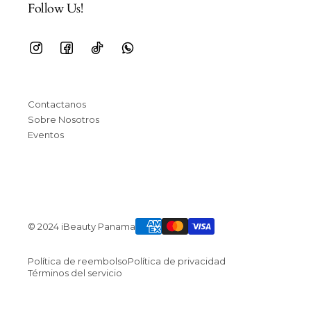
Follow Us!
Contactanos
Sobre Nosotros
Eventos
© 2024 iBeauty Panama
Política de reembolso
Política de privacidad
Términos del servicio