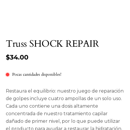
Truss SHOCK REPAIR
$34.00
Pocas cantidades disponibles!
Restaura el equilibrio: nuestro juego de reparación
de golpes incluye cuatro ampollas de un solo uso.
Cada uno contiene una dosis altamente
concentrada de nuestro tratamiento capilar
dañado de primer nivel, por lo que puede utilizar
el producto para ayudar a restaurar la hidratación,