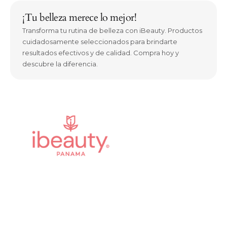
¡Tu belleza merece lo mejor!
Transforma tu rutina de belleza con iBeauty. Productos
cuidadosamente seleccionados para brindarte
resultados efectivos y de calidad. Compra hoy y
descubre la diferencia.