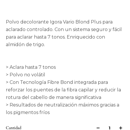
Polvo decolorante Igora Vario Blond Plus para
aclarado controlado. Con un sistema seguro y fácil
para aclarar hasta 7 tonos. Enriquecido con
almidón de trigo.
> Aclara hasta 7 tonos
> Polvo no volátil
> Con Tecnología Fibre Bond integrada para
reforzar los puentes de la fibra capilar y reducir la
rotura del cabello de manera significativa
> Resultados de neutralización máximos gracias a
los pigmentos fríos
Cantidad