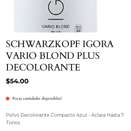
SCHWARZKOPF IGORA
VARIO BLOND PLUS
DECOLORANTE
$54.00
Pocas cantidades disponibles!
Polvo Decolorante Compacto Azul - Aclara Hasta 7
Tonos