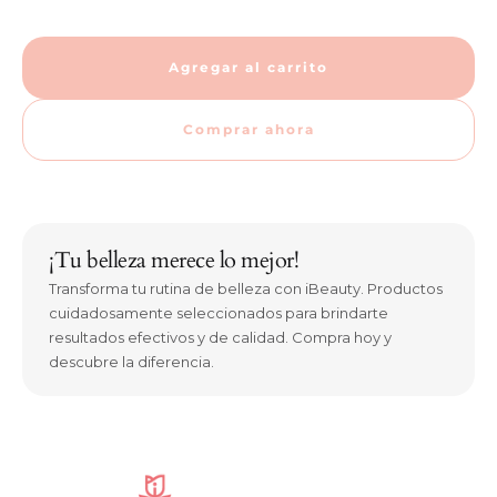
Agregar al carrito
Comprar ahora
¡Tu belleza merece lo mejor!
Transforma tu rutina de belleza con iBeauty. Productos
cuidadosamente seleccionados para brindarte
resultados efectivos y de calidad. Compra hoy y
descubre la diferencia.