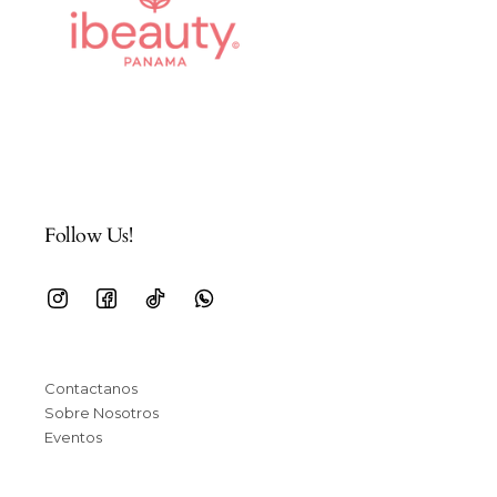
Follow Us!
Contactanos
Sobre Nosotros
Eventos