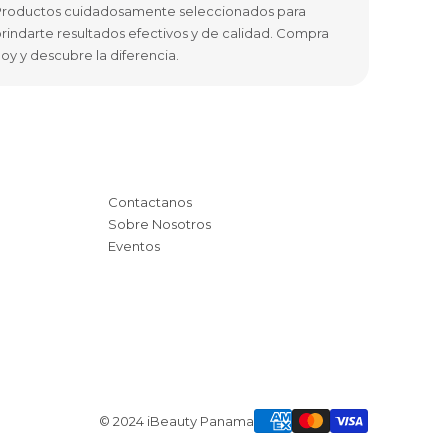
roductos cuidadosamente seleccionados para
rindarte resultados efectivos y de calidad. Compra
oy y descubre la diferencia.
Contactanos
Sobre Nosotros
Eventos
© 2024 iBeauty Panama