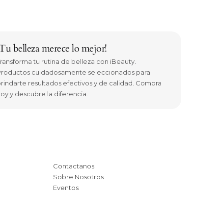
¡Tu belleza merece lo mejor!
ransforma tu rutina de belleza con iBeauty.
roductos cuidadosamente seleccionados para
rindarte resultados efectivos y de calidad. Compra
oy y descubre la diferencia.
Contactanos
Sobre Nosotros
Eventos