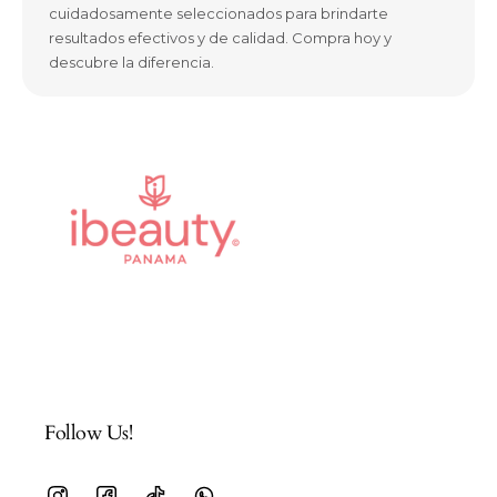
cuidadosamente seleccionados para brindarte
resultados efectivos y de calidad. Compra hoy y
descubre la diferencia.
Follow Us!