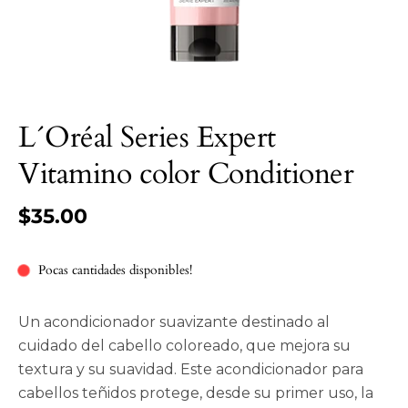
L´Oréal Series Expert
Vitamino color Conditioner
$35.00
Pocas cantidades disponibles!
Un acondicionador suavizante destinado al
cuidado del cabello coloreado, que mejora su
textura y su suavidad. Este acondicionador para
cabellos teñidos protege, desde su primer uso, la