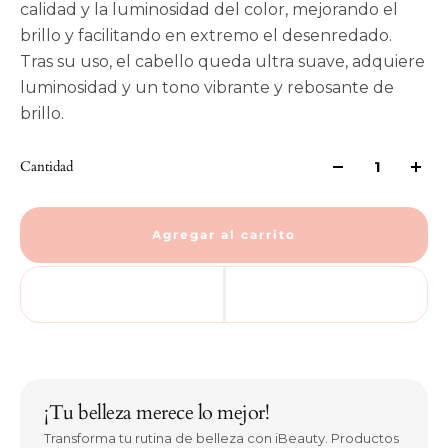
calidad y la luminosidad del color, mejorando el
brillo y facilitando en extremo el desenredado.
Tras su uso, el cabello queda ultra suave, adquiere
luminosidad y un tono vibrante y rebosante de
brillo.
Cantidad
Agregar al carrito
¡Tu belleza merece lo mejor!
Transforma tu rutina de belleza con iBeauty. Productos