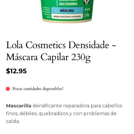
Lola Cosmetics Densidade -
Máscara Capilar 230g
$12.95
Pocas cantidades disponibles!
Mascarilla
densificante reparadora para cabellos
finos, débiles, quebradizos y con problemas de
caída.