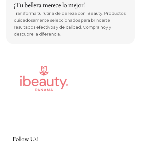
¡Tu belleza merece lo mejor!
Transforma tu rutina de belleza con iBeauty. Productos
cuidadosamente seleccionados para brindarte
resultados efectivos y de calidad. Compra hoy y
descubre la diferencia.
Follow Us!