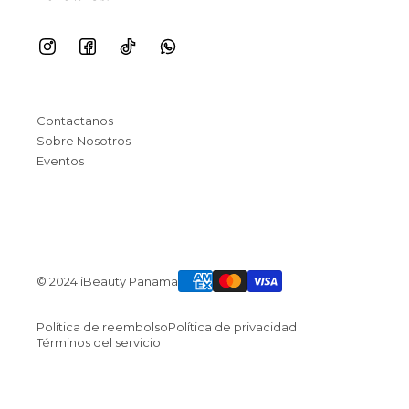
Contactanos
Sobre Nosotros
Eventos
© 2024 iBeauty Panama
Política de reembolso
Política de privacidad
Términos del servicio