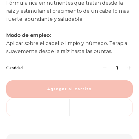
Fórmula rica en nutrientes que tratan desde la
raíz y estimulan el crecimiento de un cabello más
fuerte, abundante y saludable.
Modo de empleo:
Aplicar sobre el cabello limpio y húmedo. Terapia
suavemente desde la raíz hasta las puntas.
Cantidad
Agregar al carrito