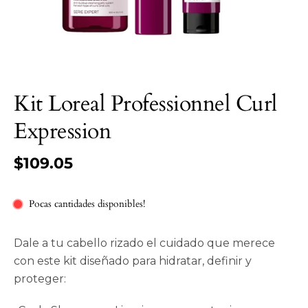
Kit Loreal Professionnel Curl
Expression
$109.05
Pocas cantidades disponibles!
Dale a tu cabello rizado el cuidado que merece
con este kit diseñado para hidratar, definir y
proteger: