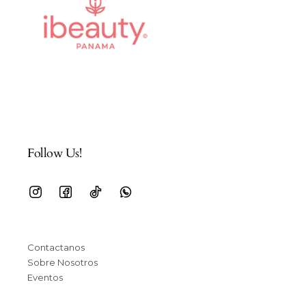
Follow Us!
Contactanos
Sobre Nosotros
Eventos