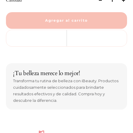
Cantidad
Agregar al carrito
¡Tu belleza merece lo mejor!
Transforma tu rutina de belleza con iBeauty. Productos
cuidadosamente seleccionados para brindarte
resultados efectivos y de calidad. Compra hoy y
descubre la diferencia.