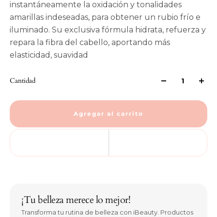
instantáneamente la oxidación y tonalidades
amarillas indeseadas, para obtener un rubio frío e
iluminado. Su exclusiva fórmula hidrata, refuerza y
repara la fibra del cabello, aportando más
elasticidad, suavidad
Cantidad
Agregar al carrito
¡Tu belleza merece lo mejor!
Transforma tu rutina de belleza con iBeauty. Productos