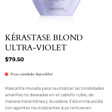
KÉRASTASE BLOND
ULTRA-VIOLET
$79.50
Pocas cantidades disponibles!
Mascarilla morada para neutralizar las tonalidades
amarillas no deseadas en el cabello rubio, de
manera instantánea y duradera. Está enriquecida
con agentes neutralizantes que remueven