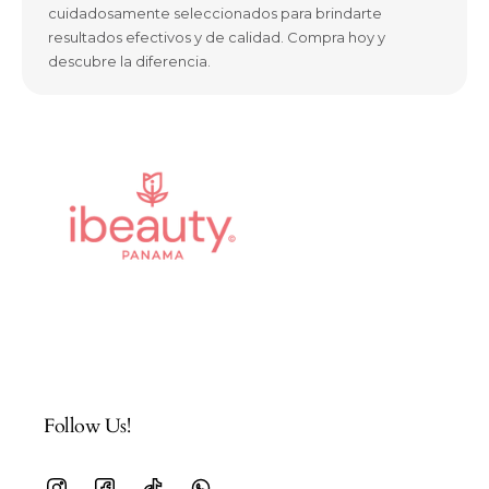
cuidadosamente seleccionados para brindarte
resultados efectivos y de calidad. Compra hoy y
descubre la diferencia.
Follow Us!