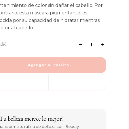
tenimiento de color sin dañar el cabello. Por
contrario, esta máscara pigmentante, es
ocida por su capacidad de hidratar mientras
olor al cabello.
idad
Agregar al carrito
¡Tu belleza merece lo mejor!
ransforma tu rutina de belleza con iBeauty.