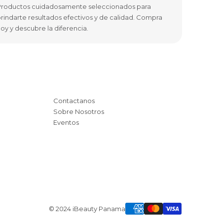
roductos cuidadosamente seleccionados para
rindarte resultados efectivos y de calidad. Compra
oy y descubre la diferencia.
Contactanos
Sobre Nosotros
Eventos
© 2024 iBeauty Panama