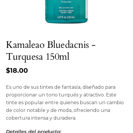
Kamaleao Bluedacnis -
Turquesa 150ml
$18.00
Es uno de sus tintes de fantasía, diseñado para
proporcionar un tono turqués y atractivo. Este
tinte es popular entre quienes buscan un cambio
de color notable y de moda, ofreciendo una
cobertura intensa y duradera.
Detalles del producto: