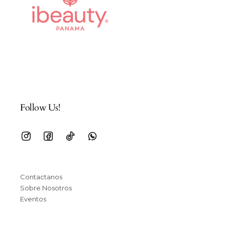
Follow Us!
Contactanos
Sobre Nosotros
Eventos