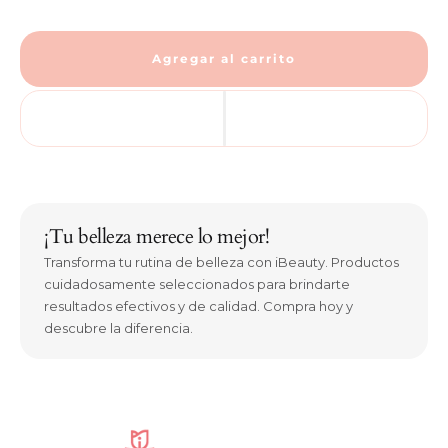
Agregar al carrito
¡Tu belleza merece lo mejor!
Transforma tu rutina de belleza con iBeauty. Productos
cuidadosamente seleccionados para brindarte
resultados efectivos y de calidad. Compra hoy y
descubre la diferencia.