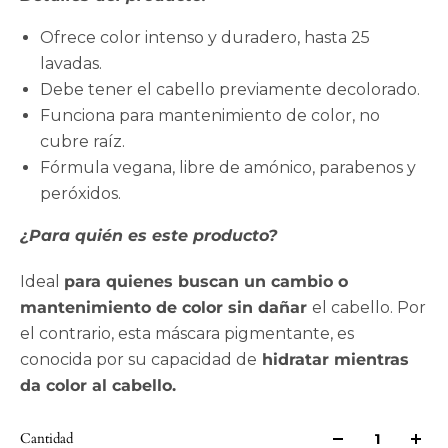
Ofrece color intenso y duradero, hasta 25
lavadas.
Debe tener el cabello previamente decolorado.
Funciona para mantenimiento de color, no
cubre raíz.
Fórmula vegana, libre de amónico, parabenos y
peróxidos.
¿Para quién es este producto?
Ideal
para quienes buscan un cambio o
mantenimiento de color
sin dañar
el cabello. Por
el contrario, esta máscara pigmentante, es
conocida por su capacidad de
hidratar mientras
da color al cabello.
Cantidad