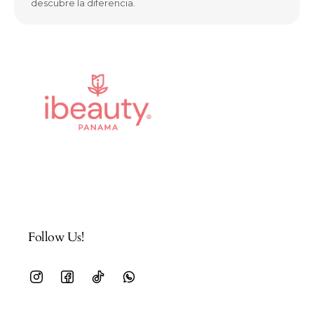
descubre la diferencia.
Follow Us!