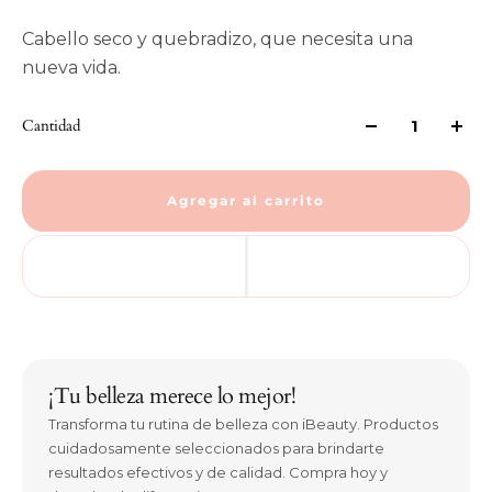
Cabello seco y quebradizo, que necesita una
nueva vida.
Cantidad
Agregar al carrito
¡Tu belleza merece lo mejor!
Transforma tu rutina de belleza con iBeauty. Productos
cuidadosamente seleccionados para brindarte
resultados efectivos y de calidad. Compra hoy y