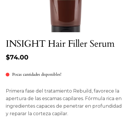
INSIGHT Hair Filler Serum
$74.00
Pocas cantidades disponibles!
Primera fase del tratamiento Rebuild, favorece la
apertura de las escamas capilares. Fórmula rica en
ingredientes capaces de penetrar en profundidad
y reparar la corteza capilar.