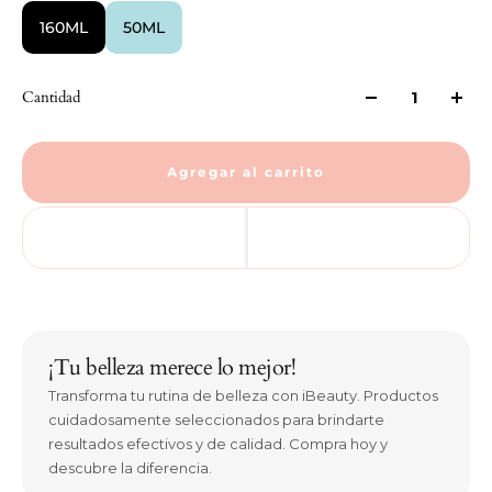
160ML
50ML
Cantidad
Agregar al carrito
¡Tu belleza merece lo mejor!
Transforma tu rutina de belleza con iBeauty. Productos
cuidadosamente seleccionados para brindarte
resultados efectivos y de calidad. Compra hoy y
descubre la diferencia.