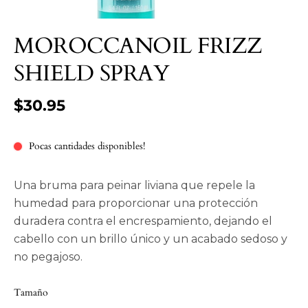
MOROCCANOIL FRIZZ
SHIELD SPRAY
$30.95
Pocas cantidades disponibles!
Una bruma para peinar liviana que repele la
humedad para proporcionar una protección
duradera contra el encrespamiento, dejando el
cabello con un brillo único y un acabado sedoso y
no pegajoso.
Tamaño