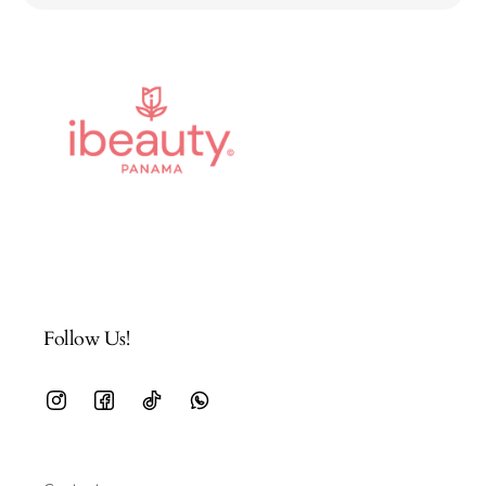
Follow Us!