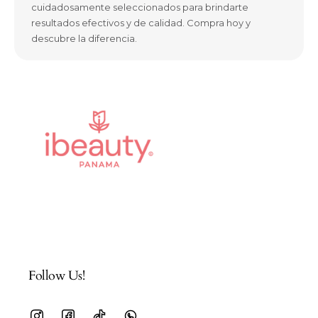
cuidadosamente seleccionados para brindarte
resultados efectivos y de calidad. Compra hoy y
descubre la diferencia.
Follow Us!