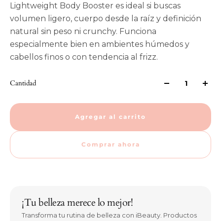
Lightweight Body Booster es ideal si buscas
volumen ligero, cuerpo desde la raíz y definición
natural sin peso ni crunchy. Funciona
especialmente bien en ambientes húmedos y
cabellos finos o con tendencia al frizz.
Cantidad
Agregar al carrito
Comprar ahora
¡Tu belleza merece lo mejor!
Transforma tu rutina de belleza con iBeauty. Productos