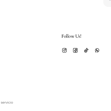
Follow Us!
 servicio