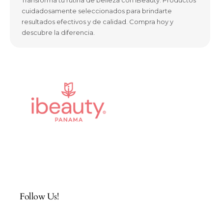
Transforma tu rutina de belleza con iBeauty. Productos
cuidadosamente seleccionados para brindarte
resultados efectivos y de calidad. Compra hoy y
descubre la diferencia.
Follow Us!