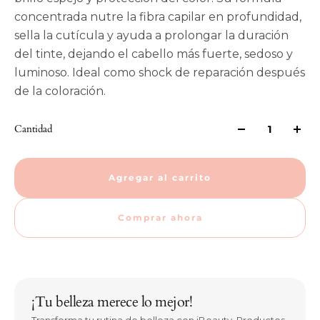
concentrada nutre la fibra capilar en profundidad,
sella la cutícula y ayuda a prolongar la duración
del tinte, dejando el cabello más fuerte, sedoso y
luminoso. Ideal como shock de reparación después
de la coloración.
Cantidad
Agregar al carrito
Comprar ahora
¡Tu belleza merece lo mejor!