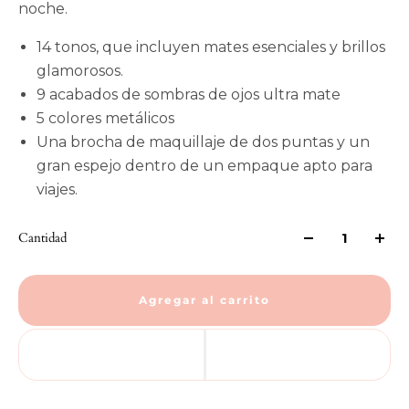
noche.
14 tonos, que incluyen mates esenciales y brillos
glamorosos.
9 acabados de sombras de ojos ultra mate
5 colores metálicos
Una brocha de maquillaje de dos puntas y un
gran espejo dentro de un empaque apto para
viajes.
Cantidad
Agregar al carrito