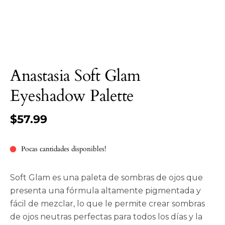
Anastasia Soft Glam
Eyeshadow Palette
$57.99
Pocas cantidades disponibles!
Soft Glam es una paleta de sombras de ojos que
presenta una fórmula altamente pigmentada y
fácil de mezclar, lo que le permite crear sombras
de ojos neutras perfectas para todos los días y la