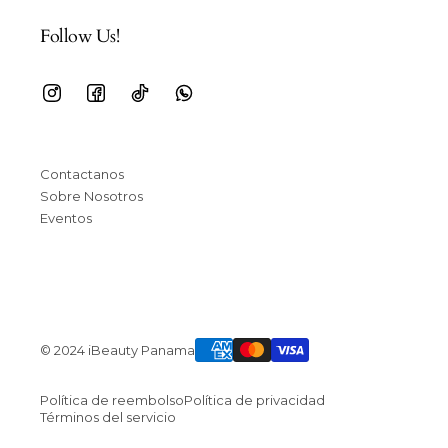
Follow Us!
Contactanos
Sobre Nosotros
Eventos
© 2024 iBeauty Panama
Política de reembolso
Política de privacidad
Términos del servicio