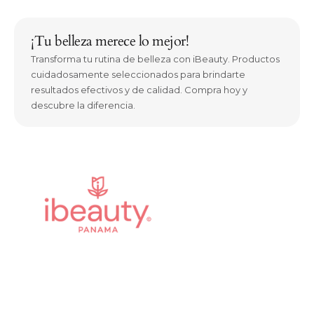
¡Tu belleza merece lo mejor!
Transforma tu rutina de belleza con iBeauty. Productos
cuidadosamente seleccionados para brindarte
resultados efectivos y de calidad. Compra hoy y
descubre la diferencia.